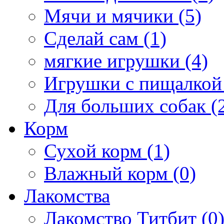
Мячи и мячики (5)
Сделай сам (1)
мягкие игрушки (4)
Игрушки с пищалкой 
Для больших собак (
Корм
Сухой корм (1)
Влажный корм (0)
Лакомства
Лакомство Титбит (0