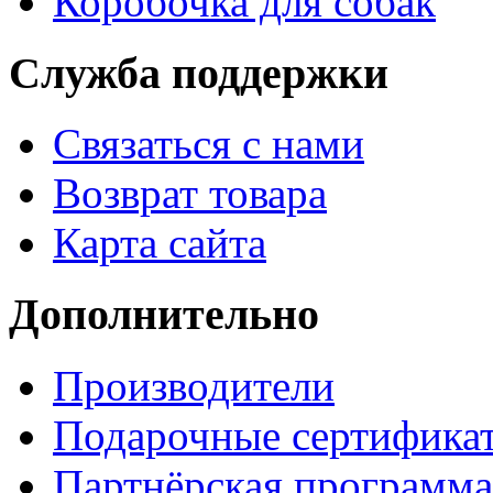
Коробочка для собак
Служба поддержки
Связаться с нами
Возврат товара
Карта сайта
Дополнительно
Производители
Подарочные сертифика
Партнёрская программа