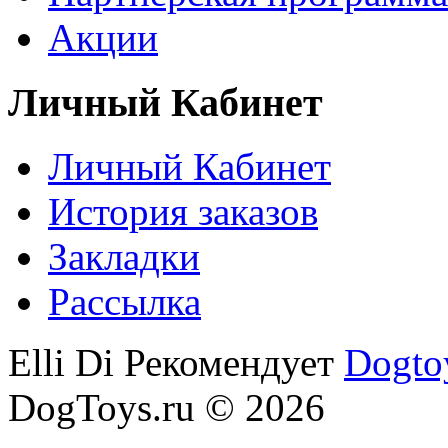
Акции
Личный Кабинет
Личный Кабинет
История заказов
Закладки
Рассылка
Elli Di Рекомендует
Dogto
DogToys.ru © 2026