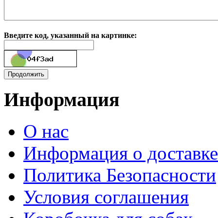
Введите код, указанный на картинке:
Информация
О нас
Информация о доставке
Политика Безопасности
Условия соглашения