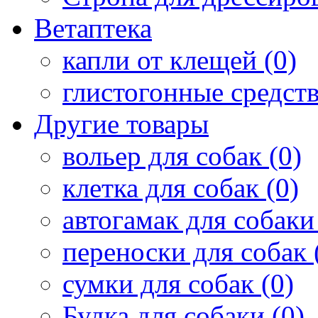
Ветаптека
капли от клещей (0)
глистогонные средств
Другие товары
вольер для собак (0)
клетка для собак (0)
автогамак для собаки 
переноски для собак 
сумки для собак (0)
Будка для собаки (0)