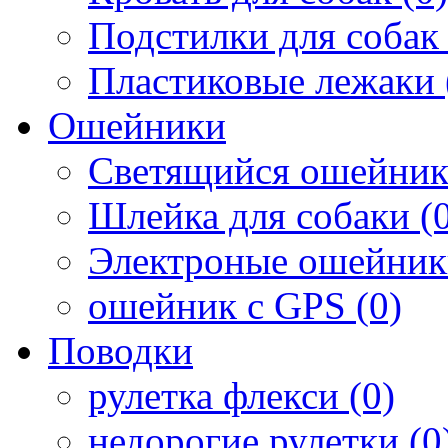
Подстилки для собак 
Пластиковые лежаки 
Ошейники
Светящийся ошейник
Шлейка для собаки (0
Электроные ошейник
ошейник с GPS (0)
Поводки
рулетка флекси (0)
недорогие рулетки (0