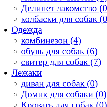
Делипет лакомство (0
колбаски для собак (0
Одежда
комбинезон (4)
обувь для собак (6)
свитер для собак (7)
Лежаки
диван для собак (0)
Домик для собаки (0)
Кровать для собак (0)