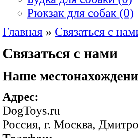
Рюкзак для собак (0)
Главная
»
Связаться с нам
Связаться с нами
Наше местонахождени
Адрес:
DogToys.ru
Россия, г. Москва, Дмитр