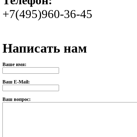
Телефон:
+7(495)960-36-45
Написать нам
Ваше имя:
Ваш E-Mail:
Ваш вопрос: