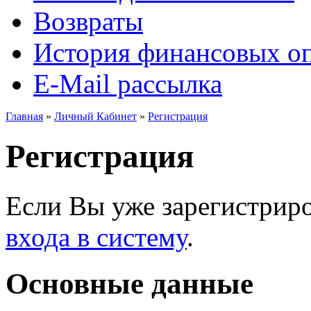
Возвраты
История финансовых о
E-Mail рассылка
Главная
»
Личный Кабинет
»
Регистрация
Регистрация
Если Вы уже зарегистриро
входа в систему
.
Основные данные