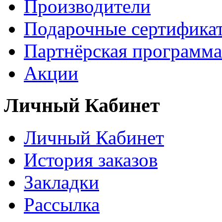
Производители
Подарочные сертифика
Партнёрская программа
Акции
Личный Кабинет
Личный Кабинет
История заказов
Закладки
Рассылка