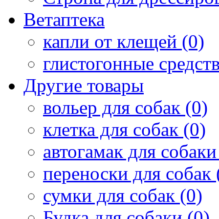
Ветаптека
капли от клещей (0)
глистогонные средств
Другие товары
вольер для собак (0)
клетка для собак (0)
автогамак для собаки 
переноски для собак 
сумки для собак (0)
Будка для собаки (0)