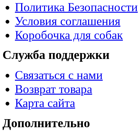
Политика Безопасности
Условия соглашения
Коробочка для собак
Служба поддержки
Связаться с нами
Возврат товара
Карта сайта
Дополнительно