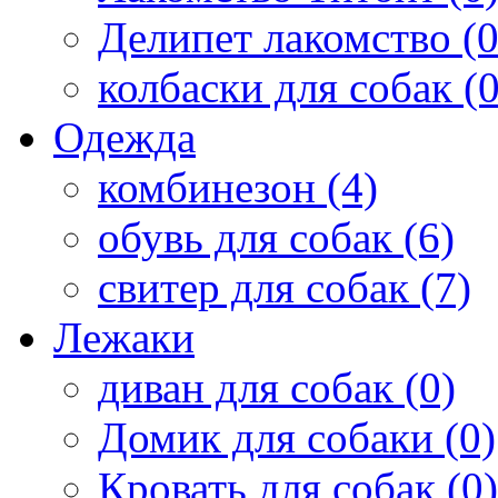
Делипет лакомство (0
колбаски для собак (0
Одежда
комбинезон (4)
обувь для собак (6)
свитер для собак (7)
Лежаки
диван для собак (0)
Домик для собаки (0)
Кровать для собак (0)