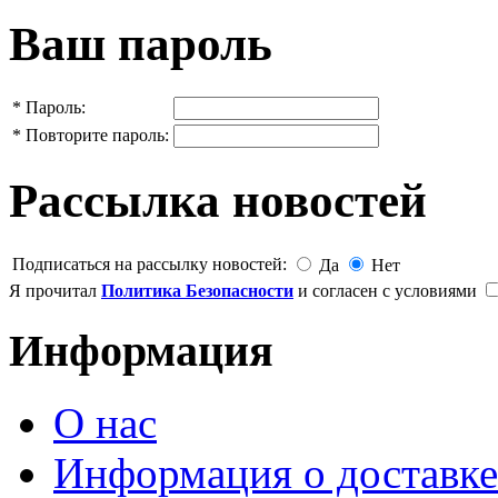
Ваш пароль
*
Пароль:
*
Повторите пароль:
Рассылка новостей
Подписаться на рассылку новостей:
Да
Нет
Я прочитал
Политика Безопасности
и согласен с условиями
Информация
О нас
Информация о доставке