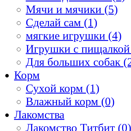
Мячи и мячики (5)
Сделай сам (1)
мягкие игрушки (4)
Игрушки с пищалкой 
Для больших собак (
Корм
Сухой корм (1)
Влажный корм (0)
Лакомства
Лакомство Титбит (0