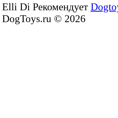
Elli Di Рекомендует
Dogto
DogToys.ru © 2026