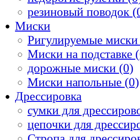
резиновый поводок (
Миски
Ригулируемые миски 
Миски на подставке (
дорожные миски (0)
Миски напольные (0)
Дрессировка
сумки для дрессирово
цепочки для дрессиро
Стропа для дрессиров