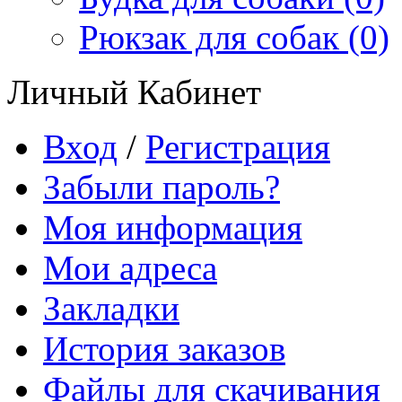
Рюкзак для собак (0)
Личный Кабинет
Вход
/
Регистрация
Забыли пароль?
Моя информация
Мои адреса
Закладки
История заказов
Файлы для скачивания