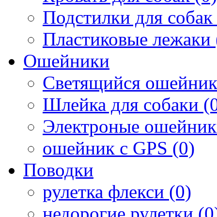
Подстилки для собак 
Пластиковые лежаки 
Ошейники
Светящийся ошейник
Шлейка для собаки (0
Электроные ошейник
ошейник с GPS (0)
Поводки
рулетка флекси (0)
недорогие рулетки (0