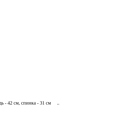
ь - 42 см, спинка - 31 см ..