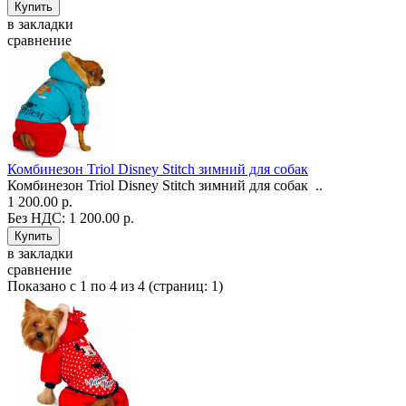
в закладки
сравнение
Комбинезон Triol Disney Stitch зимний для собак
Комбинезон Triol Disney Stitch зимний для собак ..
1 200.00 р.
Без НДС: 1 200.00 р.
в закладки
сравнение
Показано с 1 по 4 из 4 (страниц: 1)