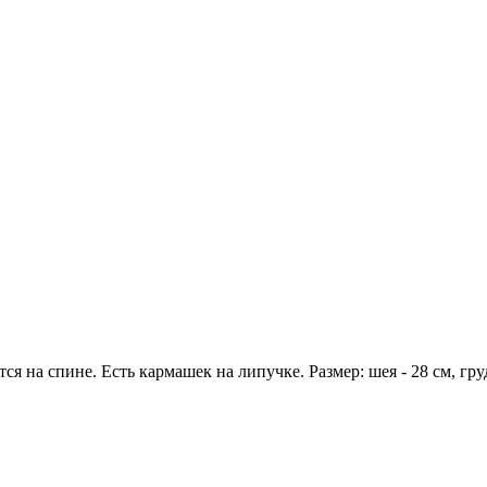
 на спине. Есть кармашек на липучке. Размер: шея - 28 см, груд