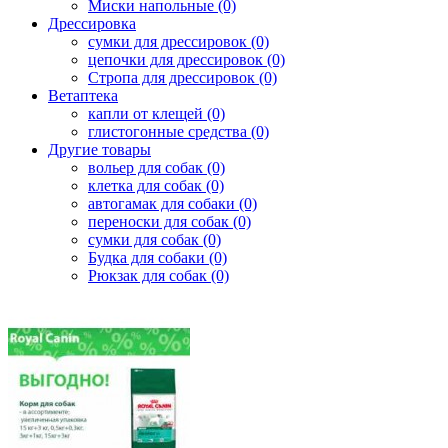
Миски напольные (0)
Дрессировка
сумки для дрессировок (0)
цепочки для дрессировок (0)
Стропа для дрессировок (0)
Ветаптека
капли от клещей (0)
глистогонные средства (0)
Другие товары
вольер для собак (0)
клетка для собак (0)
автогамак для собаки (0)
переноски для собак (0)
сумки для собак (0)
Будка для собаки (0)
Рюкзак для собак (0)