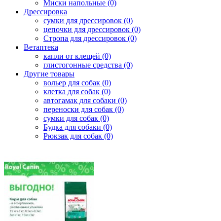
Миски напольные (0)
Дрессировка
сумки для дрессировок (0)
цепочки для дрессировок (0)
Стропа для дрессировок (0)
Ветаптека
капли от клещей (0)
глистогонные средства (0)
Другие товары
вольер для собак (0)
клетка для собак (0)
автогамак для собаки (0)
переноски для собак (0)
сумки для собак (0)
Будка для собаки (0)
Рюкзак для собак (0)