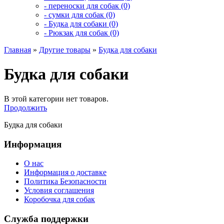
- переноски для собак (0)
- сумки для собак (0)
- Будка для собаки (0)
- Рюкзак для собак (0)
Главная
»
Другие товары
»
Будка для собаки
Будка для собаки
В этой категории нет товаров.
Продолжить
Будка для собаки
Информация
О нас
Информация о доставке
Политика Безопасности
Условия соглашения
Коробочка для собак
Служба поддержки