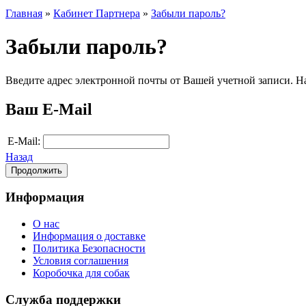
Главная
»
Кабинет Партнера
»
Забыли пароль?
Забыли пароль?
Введите адрес электронной почты от Вашей учетной записи. Н
Ваш E-Mail
E-Mail:
Назад
Информация
О нас
Информация о доставке
Политика Безопасности
Условия соглашения
Коробочка для собак
Служба поддержки