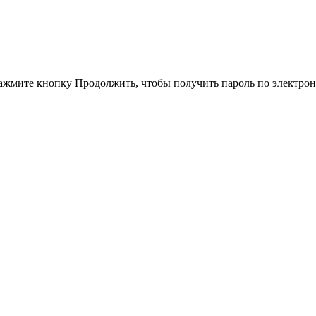
ажмите кнопку Продолжить, чтобы получить пароль по электрон