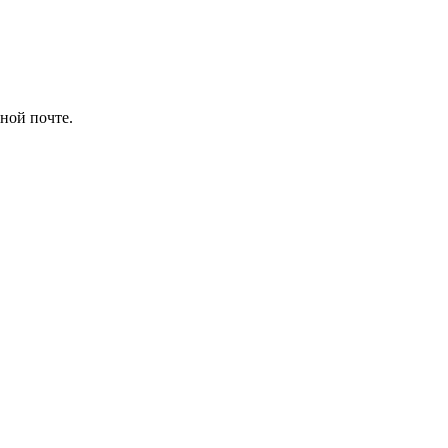
ной почте.