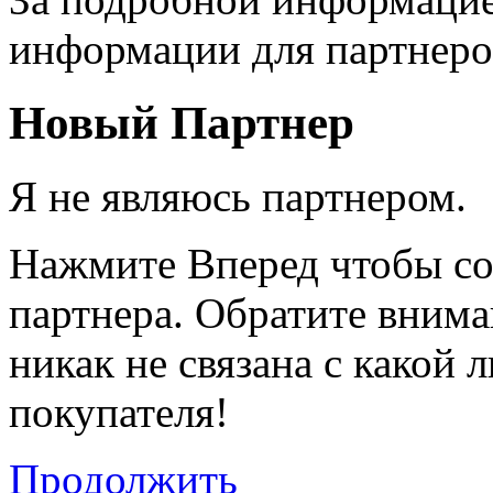
информации для партнеро
Новый Партнер
Я не являюсь партнером.
Нажмите Вперед чтобы со
партнера. Обратите вниман
никак не связана с какой 
покупателя!
Продолжить