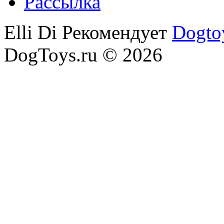
Рассылка
Elli Di Рекомендует
Dogto
DogToys.ru © 2026