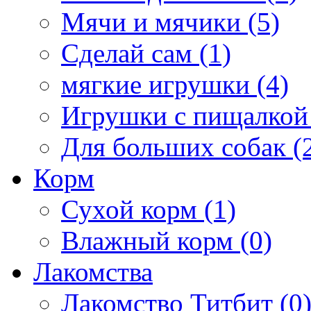
Мячи и мячики (5)
Сделай сам (1)
мягкие игрушки (4)
Игрушки с пищалкой 
Для больших собак (
Корм
Сухой корм (1)
Влажный корм (0)
Лакомства
Лакомство Титбит (0