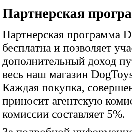
Партнерская прогр
Партнерская программа D
бесплатна и позволяет уч
дополнительный доход пу
весь наш магазин DogToys.
Каждая покупка, совершен
приносит агентскую коми
комиссии составляет 5%.
За подробной информацие