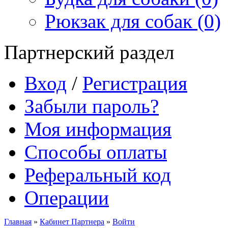
Рюкзак для собак (0)
Партнерский раздел
Вход
/
Регистрация
Забыли пароль?
Моя информация
Способы оплаты
Реферальный код
Операции
Главная
»
Кабинет Партнера
»
Войти