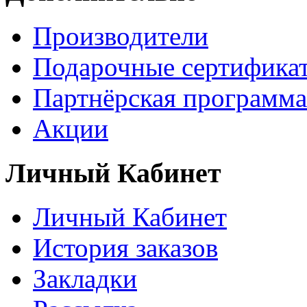
Производители
Подарочные сертифика
Партнёрская программа
Акции
Личный Кабинет
Личный Кабинет
История заказов
Закладки