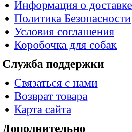
Информация о доставке
Политика Безопасности
Условия соглашения
Коробочка для собак
Служба поддержки
Связаться с нами
Возврат товара
Карта сайта
Дополнительно