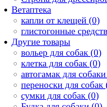
Ветаптека
капли от клещей (0)
глистогонные средств
Другие товары
вольер для собак (0)
клетка для собак (0)
автогамак для собаки 
переноски для собак 
сумки для собак (0)
Будка для собаки (0)