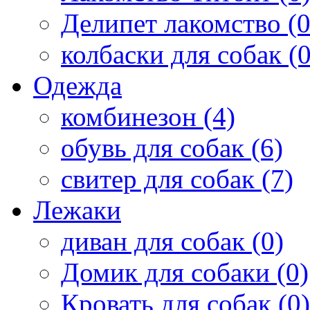
Делипет лакомство (0
колбаски для собак (0
Одежда
комбинезон (4)
обувь для собак (6)
свитер для собак (7)
Лежаки
диван для собак (0)
Домик для собаки (0)
Кровать для собак (0)