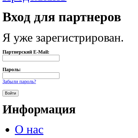
Вход для партнеров
Я уже зарегистрирован.
Партнерский E-Mail:
Пароль:
Забыли пароль?
Информация
О нас