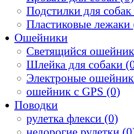
Подстилки для собак 
Пластиковые лежаки 
Ошейники
Светящийся ошейник
Шлейка для собаки (0
Электроные ошейник
ошейник с GPS (0)
Поводки
рулетка флекси (0)
недорогие рулетки (0